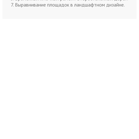
Выравнивание площадок в ландшафтном дизайне.