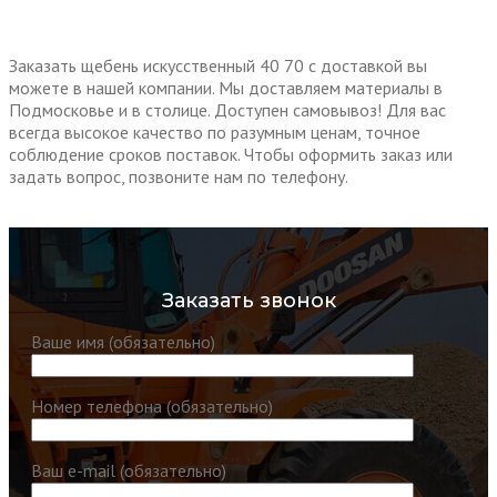
Заказать щебень искусственный 40 70 с доставкой вы
можете в нашей компании. Мы доставляем материалы в
Подмосковье и в столице. Доступен самовывоз! Для вас
всегда высокое качество по разумным ценам, точное
соблюдение сроков поставок. Чтобы оформить заказ или
задать вопрос, позвоните нам по телефону.
Заказать звонок
Ваше имя (обязательно)
Номер телефона (обязательно)
Ваш e-mail (обязательно)