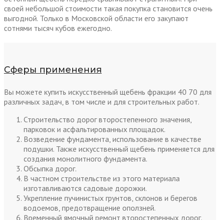
своей небольшой стоимости такая покупка становится очень
выгодной. Только в Московской области его закупают
сотнями тысяч кубов ежегодно.
Сферы применения
Вы можете купить искусственный щебень фракции 40 70 для
различных задач, в том числе и для строительных работ.
Строительство дорог второстепенного значения,
парковок и асфальтированных площадок.
Возведение фундамента, использование в качестве
подушки. Также искусственный щебень применяется для
создания монолитного фундамента.
Обсыпка дорог.
В частном строительстве из этого материала
изготавливаются садовые дорожки.
Укрепление пучинистых грунтов, склонов и берегов
водоемов, предотвращение оползней.
Временный ямочный ремонт второстепенных дорог.