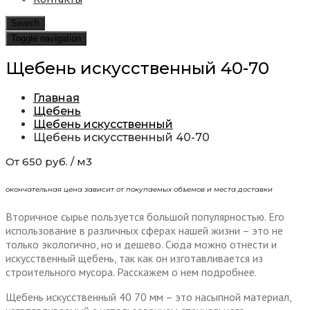
Search
Toggle navigation
Щебень искусственный 40-70
Главная
Щебень
Щебень искусственный
Щебень искусственный 40-70
От 650 руб. / м3
окончательная цена зависит от покупаемых объемов и места доставки
Вторичное сырье пользуется большой популярностью. Его
использование в различных сферах нашей жизни – это не
только экологично, но и дешево. Сюда можно отнести и
искусственный щебень, так как он изготавливается из
строительного мусора. Расскажем о нем подробнее.
Щебень искусственный 40 70 мм – это насыпной материал,