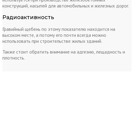
конструкций, насыпей для автомобильных и железных дорог.
Радиоактивность
Гравийный щебень по этому показателю находится на
высоком месте, а потому его почти всегда можно
использовать при строительстве жилых зданий.
Также стоит обратить внимание на адгезию, лещадность и
плотность.