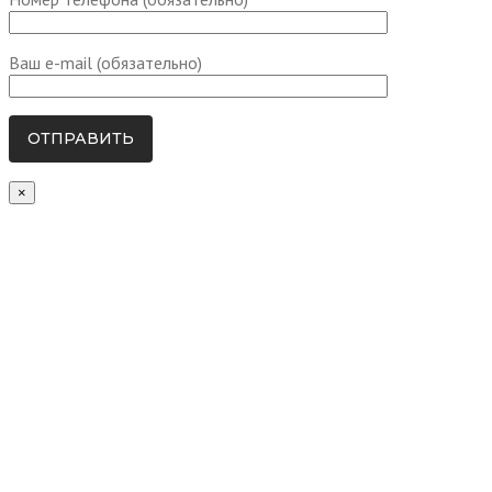
Ваш e-mail (обязательно)
×