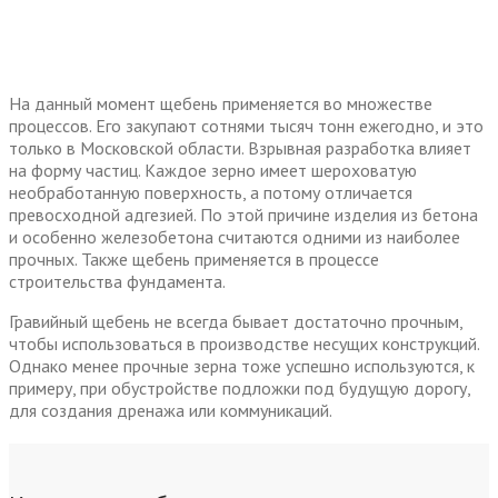
На данный момент щебень применяется во множестве
процессов. Его закупают сотнями тысяч тонн ежегодно, и это
только в Московской области. Взрывная разработка влияет
на форму частиц. Каждое зерно имеет шероховатую
необработанную поверхность, а потому отличается
превосходной адгезией. По этой причине изделия из бетона
и особенно железобетона считаются одними из наиболее
прочных. Также щебень применяется в процессе
строительства фундамента.
Гравийный щебень не всегда бывает достаточно прочным,
чтобы использоваться в производстве несущих конструкций.
Однако менее прочные зерна тоже успешно используются, к
примеру, при обустройстве подложки под будущую дорогу,
для создания дренажа или коммуникаций.