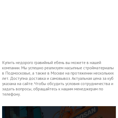
Купить недорого гравийный ебень вы можете в нашей
компании. Мы успешно реализуем насыпные стройматериалы
в Подмосковье, а также в Москве на протяжении нескольких
лет. Доступна доставка и самовывоз. Актуальная цена за куб
указана на сайте. Чтобы обсудить условия сотрудничества и
задать вопросы, обращайтесь к нашим менеджерам по
телефону.