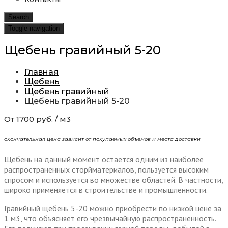
Search
Toggle navigation
Щебень гравийный 5-20
Главная
Щебень
Щебень гравийный
Щебень гравийный 5-20
От 1700 руб. / м3
окончательная цена зависит от покупаемых объемов и места доставки
Щебень на данный момент остается одним из наиболее
распространенных сторйматериалов, пользуется высоким
спросом и используется во множестве областей. В частности,
широко применяется в строительстве и промышленности.
Гравийный щебень 5-20 можно приобрести по низкой цене за
1 м3, что объясняет его чрезвычайную распространенность.