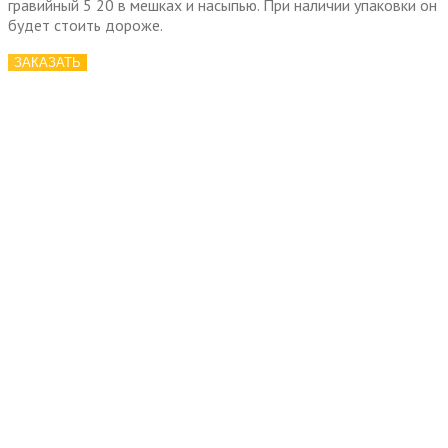
гравийный 5 20 в мешках и насыпью. При наличии упаковки он
будет стоить дороже.
ЗАКАЗАТЬ