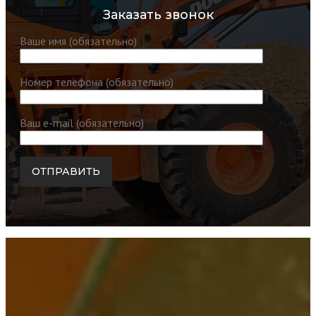
Заказать звонок
Ваше имя (обязательно)
Номер телефона (обязательно)
Ваш e-mail (обязательно)