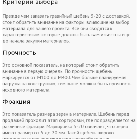
Критерии выбора
Прежде чем заказать гравийный щебень 5-20 с доставкой,
стоит обратить внимание на факторы, влияющие на выбор
материала для вашего проекта. Все они сводятся к
характеристикам, которые должны быть вам известны еще
до начала закупки материалов.
Прочность
Это основной показатель, на который стоит обратить
внимание в первую очередь. По прочности щебень
маркируется от М100 до М400. Чем больше планируемая
нагрузка на конструкцию, тем выше должна быть прочность
исходного материала.
Фракция
Это показатель размера зерен в материале. Щебень перед
продажей проходит этап сортировки, где подразделяется на
различные фракции. Маркировка 5-20 означает, что зерна
имеют размер от 5 до 20 мм. Такой щебень широко
используется при производстве железобетонных