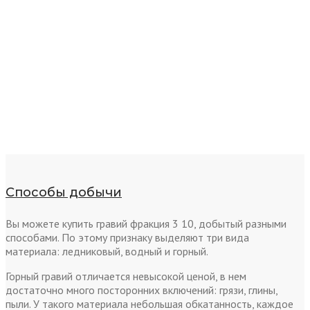
Способы добычи
Вы можете купить гравий фракция 3 10, добытый разными
способами. По этому признаку выделяют три вида
материала: ледниковый, водный и горный.
Горный гравий отличается невысокой ценой, в нем
достаточно много посторонних включений: грязи, глины,
пыли. У такого материала небольшая обкатанность, каждое