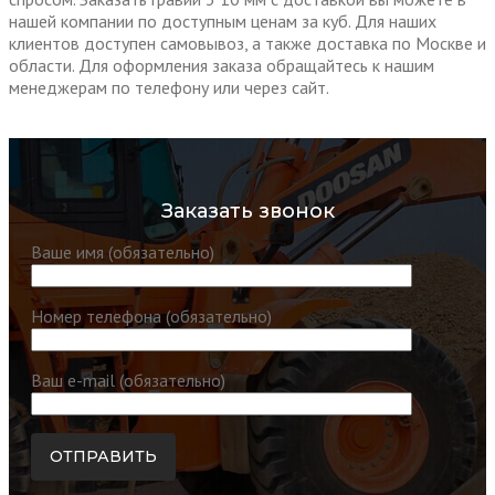
нашей компании по доступным ценам за куб. Для наших
клиентов доступен самовывоз, а также доставка по Москве и
области. Для оформления заказа обращайтесь к нашим
менеджерам по телефону или через сайт.
Заказать звонок
Ваше имя (обязательно)
Номер телефона (обязательно)
Ваш e-mail (обязательно)