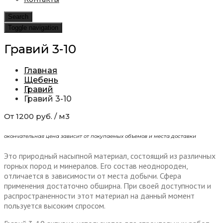
Search
Toggle navigation
Гравий 3-10
Главная
Щебень
Гравий
Гравий 3-10
От 1200 руб. / м3
окончательная цена зависит от покупаемых объемов и места доставки
Это природный насыпной материал, состоящий из различных
горных пород и минералов. Его состав неоднороден,
отличается в зависимости от места добычи. Сфера
применения достаточно обширна. При своей доступности и
распространенности этот материал на данный момент
пользуется высоким спросом.