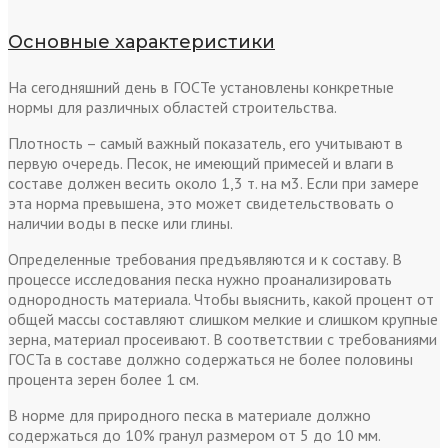
Основные характеристики
На сегодняшний день в ГОСТе установлены конкретные
нормы для различных областей строительства.
Плотность – самый важный показатель, его учитывают в
первую очередь. Песок, не имеющий примесей и влаги в
составе должен весить около 1,3 т. на м3. Если при замере
эта норма превышена, это может свидетельствовать о
наличии воды в песке или глины.
Определенные требования предъявляются и к составу. В
процессе исследования песка нужно проанализировать
однородность материала. Чтобы выяснить, какой процент от
общей массы составляют слишком мелкие и слишком крупные
зерна, материал просеивают. В соответствии с требованиями
ГОСТа в составе должно содержаться не более половины
процента зерен более 1 см.
В норме для природного песка в материале должно
содержаться до 10% гранул размером от 5 до 10 мм.