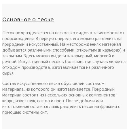
Основное о песке
Песок подразделяется на несколько видов в зависимости от
происхождения. В первую очередь его можно разделить на
природный и искусственный. На месторождениях материал
добывается различными способами: открытым (в карьерах) и
закрытым. Здесь можно выделить карьерный, морской и
речной. Искусственный песок в большинстве случаев является
отходом производства, изготавливается из различного
сырья.
Состав искусственного песка обусловлен составом
материала, из которого он изготавливается. Природный
материал состоит из нескольких основных компонентов:
кварц, известняк, слюда и проч. После добычи или
изготовления остается лишь разделить песок на фракции с
помощью системы сит.