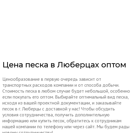
Цена песка в Люберцах оптом
Ценообразование в первую очередь зависит от
транспортных расходов компании и от способа добычи.
Стоимость песка в любом случае будет небольшой, особенно
если покупать его оптом. Выбирайте оптимальный вид песка,
исходя из вашей проектной документации, и заказывайте
песок в г. Люберцы с доставкой у нас! Чтобы обсудить
условия сотрудничества, получить дополнительную
информацию или купить песок, обратитесь к сотрудникам
нашей компании по телефону или через сайт. Мы будем рады
новому сотрудничеству!