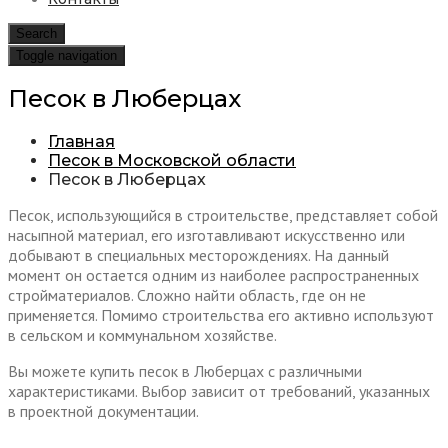
Search
Toggle navigation
Песок в Люберцах
Главная
Песок в Московской области
Песок в Люберцах
Песок, использующийся в строительстве, представляет собой
насыпной материал, его изготавливают искусственно или
добывают в специальных месторождениях. На данный
момент он остается одним из наиболее распространенных
стройматериалов. Сложно найти область, где он не
применяется. Помимо строительства его активно используют
в сельском и коммунальном хозяйстве.
Вы можете купить песок в Люберцах с различными
характеристиками. Выбор зависит от требований, указанных
в проектной документации.