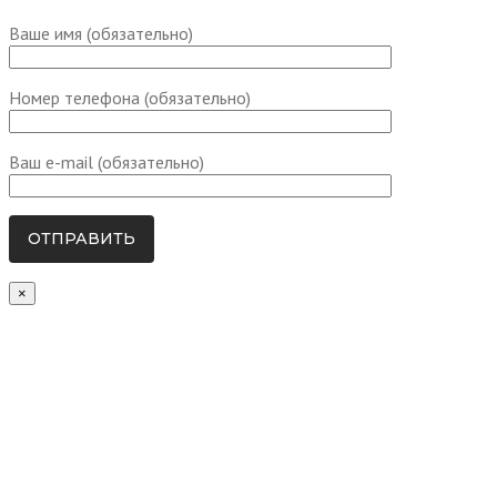
Ваше имя (обязательно)
Номер телефона (обязательно)
Ваш e-mail (обязательно)
×