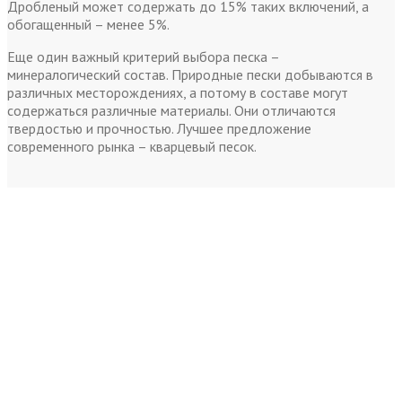
Дробленый может содержать до 15% таких включений, а
обогащенный – менее 5%.
Еще один важный критерий выбора песка –
минералогический состав. Природные пески добываются в
различных месторождениях, а потому в составе могут
содержаться различные материалы. Они отличаются
твердостью и прочностью. Лучшее предложение
современного рынка – кварцевый песок.