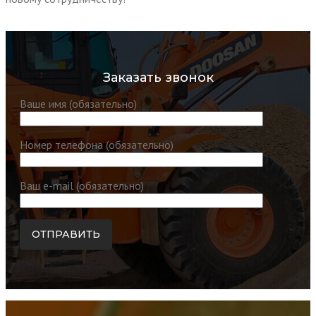
Заказать звонок
Ваше имя (обязательно)
Номер телефона (обязательно)
Ваш e-mail (обязательно)