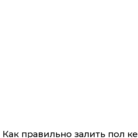
Как правильно залить пол к